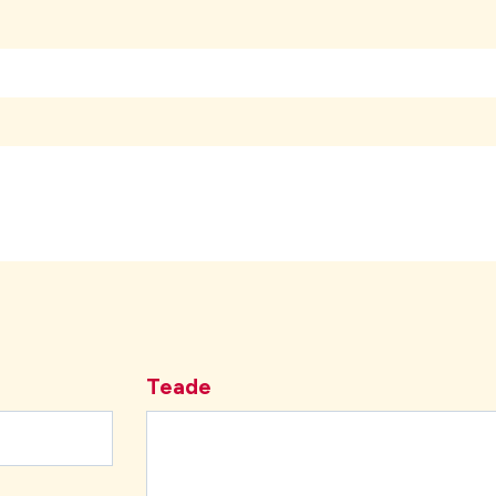
Teade