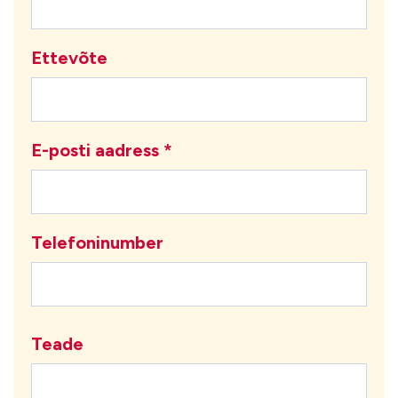
Ettevõte
E-posti aadress *
Telefoninumber
Teade