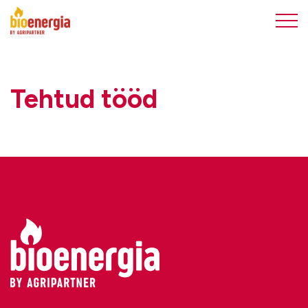
Tehtud tööd